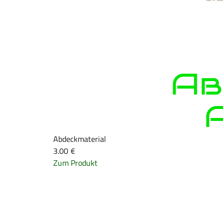
Ab
Abdeckmaterial
3.00
€
Zum Produkt